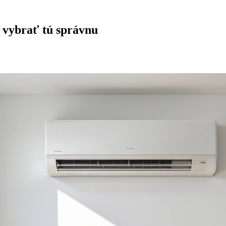
o vybrať tú správnu