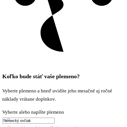
Koľko bude stáť vaše plemeno?
Vyberte plemeno a hneď uvidíte jeho mesačné aj ročné
náklady vrátane doplnkov.
Vyberte alebo napíšte plemeno