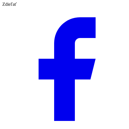
Zdieľať