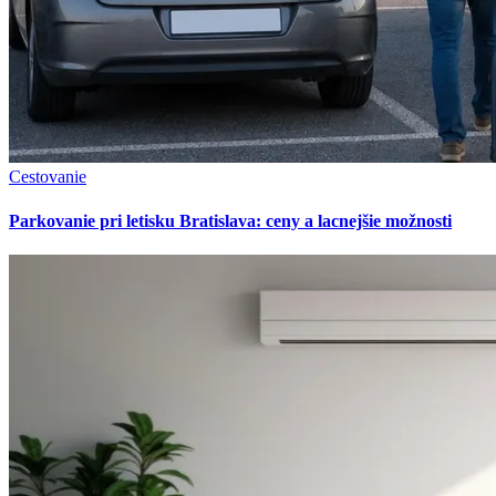
Cestovanie
Parkovanie pri letisku Bratislava: ceny a lacnejšie možnosti