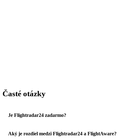
Časté otázky
Je Flightradar24 zadarmo?
Aký je rozdiel medzi Flightradar24 a FlightAware?