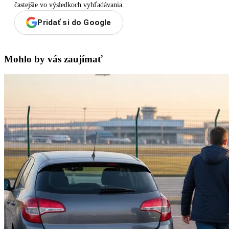
častejšie vo výsledkoch vyhľadávania.
Pridať si do Google
Mohlo by vás zaujímať