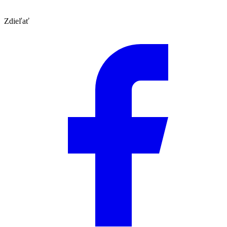
Zdieľať