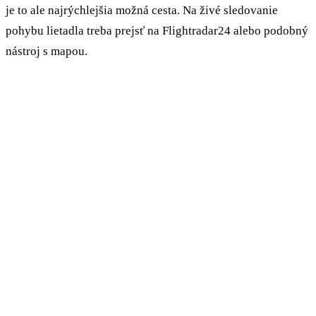
je to ale najrýchlejšia možná cesta. Na živé sledovanie
pohybu lietadla treba prejsť na Flightradar24 alebo podobný
nástroj s mapou.