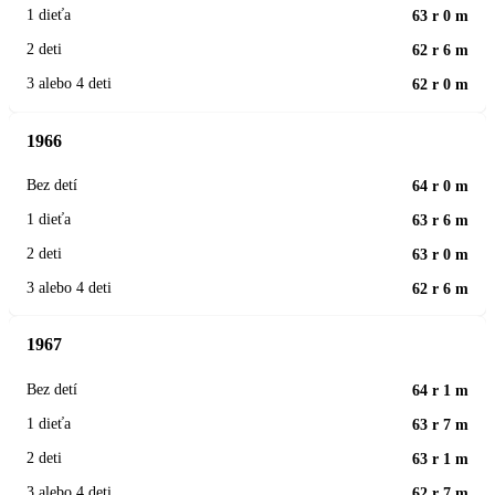
63 r 0 m
62 r 6 m
62 r 0 m
1966
64 r 0 m
63 r 6 m
63 r 0 m
62 r 6 m
1967
64 r 1 m
63 r 7 m
63 r 1 m
62 r 7 m