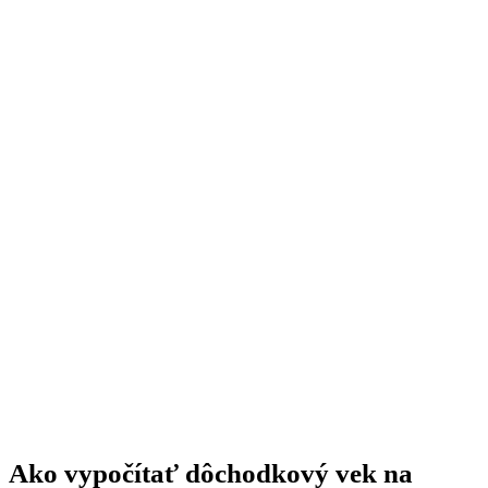
Ako vypočítať dôchodkový vek na