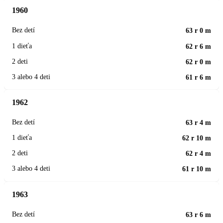
1960
63 r 0 m
62 r 6 m
62 r 0 m
61 r 6 m
1962
63 r 4 m
62 r 10 m
62 r 4 m
61 r 10 m
1963
63 r 6 m