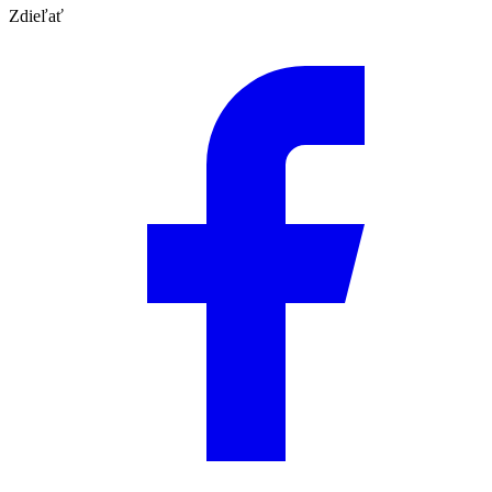
Zdieľať