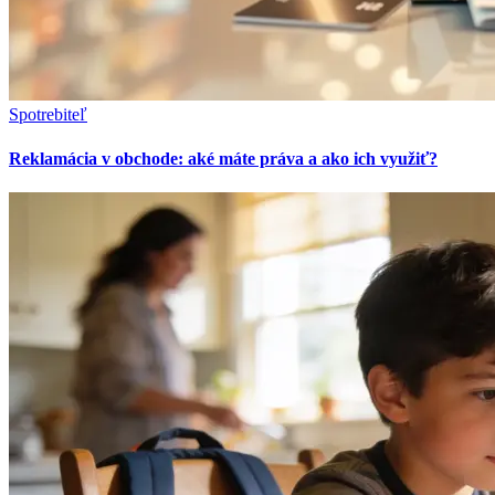
Spotrebiteľ
Reklamácia v obchode: aké máte práva a ako ich využiť?