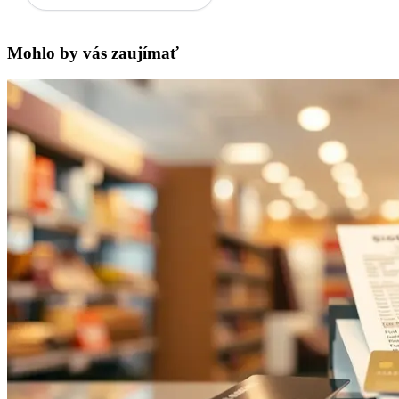
Mohlo by vás zaujímať