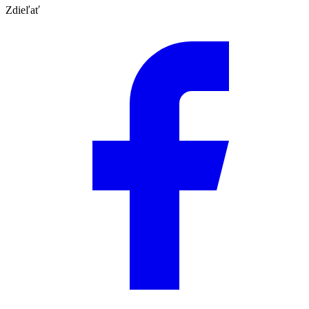
Zdieľať