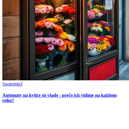
Spotrebiteľ
Automaty na kytice sú všade - prečo ich vidíme na každom
rohu?