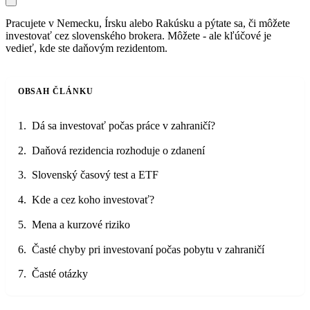
Pracujete v Nemecku, Írsku alebo Rakúsku a pýtate sa, či môžete
investovať cez slovenského brokera. Môžete - ale kľúčové je
vedieť, kde ste daňovým rezidentom.
OBSAH ČLÁNKU
Dá sa investovať počas práce v zahraničí?
Daňová rezidencia rozhoduje o zdanení
Slovenský časový test a ETF
Kde a cez koho investovať?
Mena a kurzové riziko
Časté chyby pri investovaní počas pobytu v zahraničí
Časté otázky