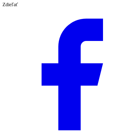
Zdieľať