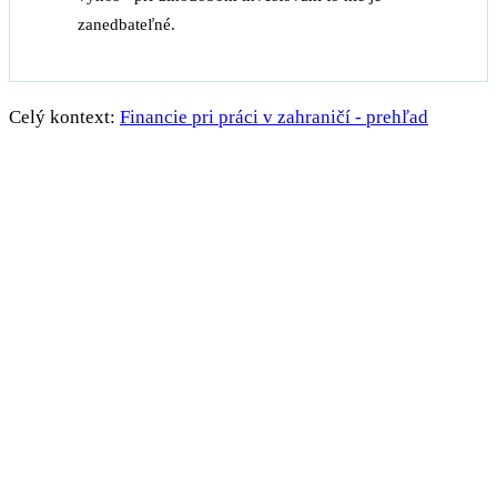
zanedbateľné.
Celý kontext:
Financie pri práci v zahraničí - prehľad