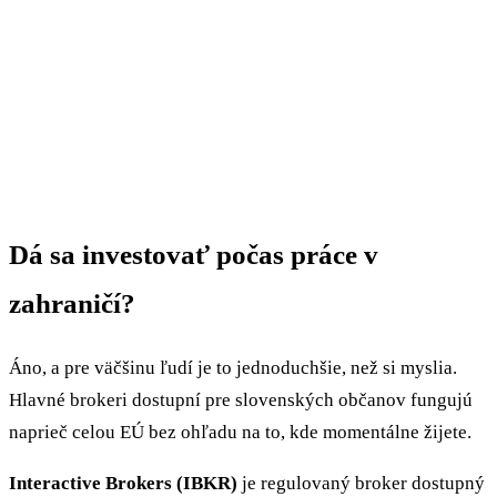
Dá sa investovať počas práce v
zahraničí?
Áno, a pre väčšinu ľudí je to jednoduchšie, než si myslia.
Hlavné brokeri dostupní pre slovenských občanov fungujú
naprieč celou EÚ bez ohľadu na to, kde momentálne žijete.
Interactive Brokers (IBKR)
je regulovaný broker dostupný