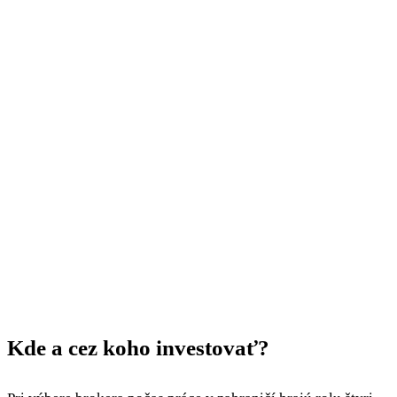
Kde a cez koho investovať?