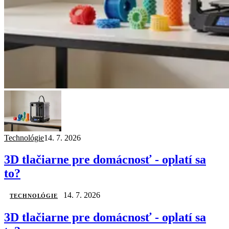
Technológie
14. 7. 2026
3D tlačiarne pre domácnosť - oplatí sa
to?
14. 7. 2026
TECHNOLÓGIE
3D tlačiarne pre domácnosť - oplatí sa