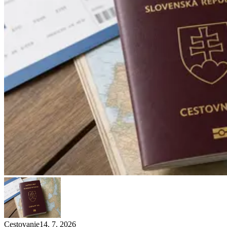
Cestovanie
14. 7. 2026