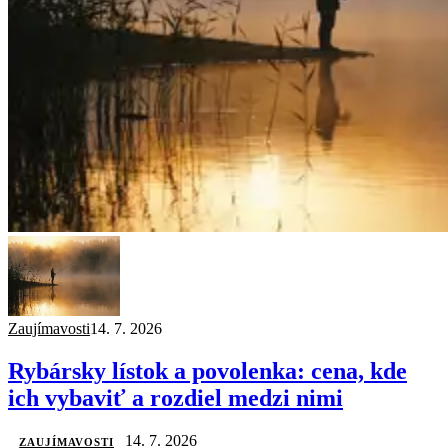
Zaujímavosti
14. 7. 2026
Rybársky lístok a povolenka: cena, kde
ich vybaviť a rozdiel medzi nimi
14. 7. 2026
ZAUJÍMAVOSTI